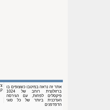
צו
אתר זה נראה במיטבו כשצופים בו
ק
ברזולוצית רוחב של 1024
פיקסלים לפחות, עם הגירסה
העדכנית ביותר של כל סוגי
הדפדפנים