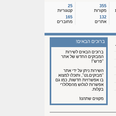
25
355
מקורות
קטגוריות
165
132
אתרים
מחוברים
ברוכים הבאים!
ברוכים הבאים לשירות
המבזקים החדש של אתר
"פרש"!
השירות ניתן על ידי אתר
"מבזקים.נט", ותוכלו למצוא
בו אפשרויות חדשות, כמו גם
אפשרות לגלוש מהסלולרי
בקלות.
מקווים שתהנו!