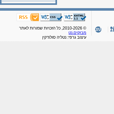
© 2010-2026, כל הזכויות שמורות לאתר
מבזקים.נט
עיצוב גרפי: נטליה סולודקין