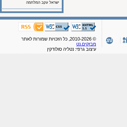
ישראל עקב המלחמה
© 2010-2026, כל הזכויות שמורות לאתר
מבזקים.נט
עיצוב גרפי: נטליה סולודקין