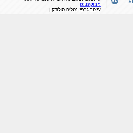
מבזקים.נט
עיצוב גרפי: נטליה סולודקין