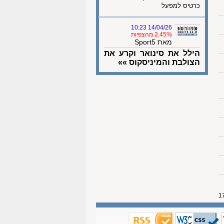
כרטיס למפעל
14/04/26 10:23
2.45% מהצפיות
מאת Sport5
הילל את סינואר וקרע את
הצולבת והמיניסקוס »»