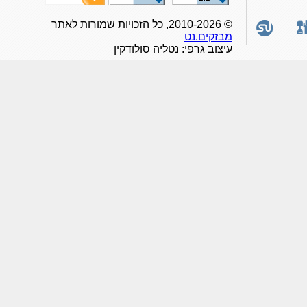
© 2010-2026, כל הזכויות שמורות לאתר
מבזקים.נט
עיצוב גרפי: נטליה סולודקין