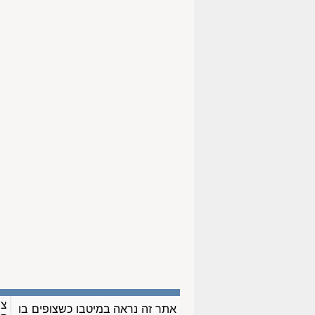
צו
אתר זה נראה במיטבו כשצופים בו