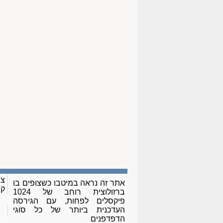
צו
אתר זה נראה במיטבו כשצופים בו
ק
ברזולוצית רוחב של 1024
פיקסלים לפחות, עם הגירסה
העדכנית ביותר של כל סוגי
הדפדפנים