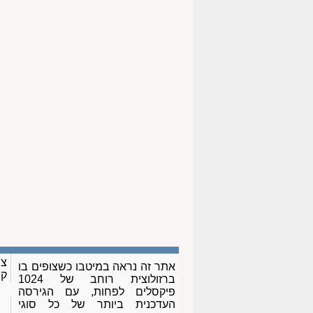
צו
אתר זה נראה במיטבו כשצופים בו
ק
ברזולוצית רוחב של 1024
פיקסלים לפחות, עם הגירסה
העדכנית ביותר של כל סוגי