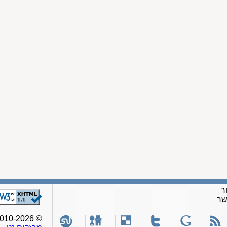
ר
שר
© 2010-2026, כל הזכויות שמורות לאתר