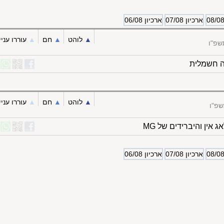
ארכיון 07/08
ארכיון 06/08
▲︎
לוהט
▲︎
חם
▲︎
עוררו עניי
שפ"ו
▲︎
לוהט
▲︎
חם
▲︎
עוררו עניי
שפ"ו
אין והיברידים של MG
ארכיון 07/08
ארכיון 06/08