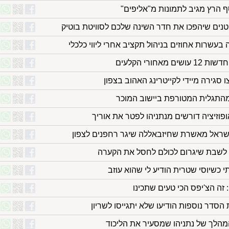
 הרץ מגיב לתמונות מ"אליפים"
חורי הקלעים
צו סגירה מיידי לקייטרינג האהוב בצפון
מהתגלית המטורפת ביישוב המוכר
ופוזיציה דורשים מנתניהו לפטר את אוריך
ראל מאשרת שחיזבאללה שיגר רחפנים לצפון
 לשבת שיגרום לכולם לחסל את הקערה
 כשיוסי שטרית הודיע לי שהוא עוזב
זה הצ'יפס הכי טעים שתכינו
המהלך של נתניהו שמסעיר את הליכוד