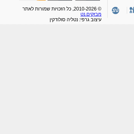
© 2010-2026, כל הזכויות שמורות לאתר
מבזקים.נט
עיצוב גרפי: נטליה סולודקין