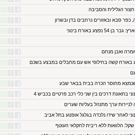
חצור הגלילית והסביבה
 כפר סבא ובאזורים נרחבים בדן ובשרון
נפצע באורח בינוני
ומרה ואבן מנחם
ע באורח קשה בחילופי אש עם מחבלים במבצע בשכם
ם
ה לניירות ערך מתנהל בעליות שערים