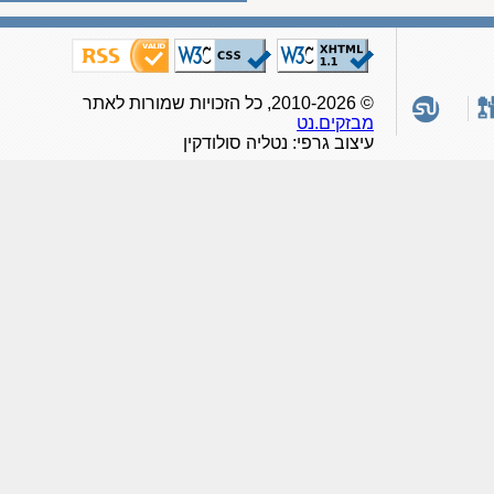
© 2010-2026, כל הזכויות שמורות לאתר
מבזקים.נט
עיצוב גרפי: נטליה סולודקין