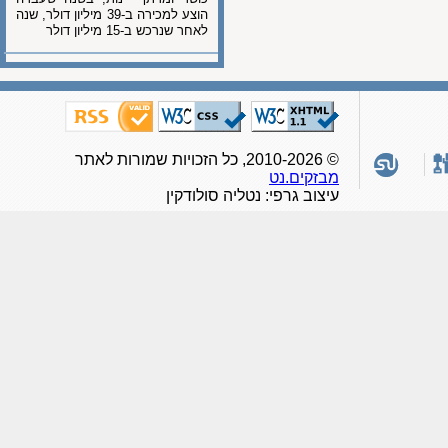
הוצע למכירה ב-39 מיליון דולר, שנה
לאחר שנרכש ב-15 מיליון דולר
© 2010-2026, כל הזכויות שמורות לאתר
מבזקים.נט
עיצוב גרפי: נטליה סולודקין