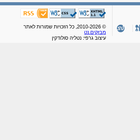
© 2010-2026, כל הזכויות שמורות לאתר
מבזקים.נט
עיצוב גרפי: נטליה סולודקין