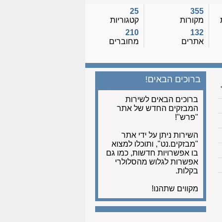
25
355
מקורות
קטגוריות
210
132
אתרים
מחוברים
ברוכים הבאים!
ברוכים הבאים לשירות
המבזקים החדש של אתר
"פרש"!
השירות ניתן על ידי אתר
"מבזקים.נט", ותוכלו למצוא
בו אפשרויות חדשות, כמו גם
אפשרות לגלוש מהסלולרי
בקלות.
מקווים שתהנו!