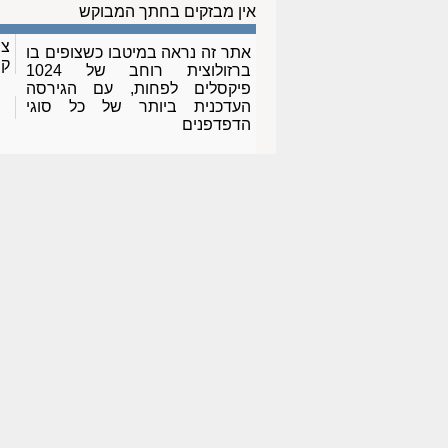
אין מבזקים בחתך המבוקש
צו
אתר זה נראה במיטבו כשצופים בו
ק
ברזולוצית רוחב של 1024
פיקסלים לפחות, עם הגירסה
העדכנית ביותר של כל סוגי
הדפדפנים