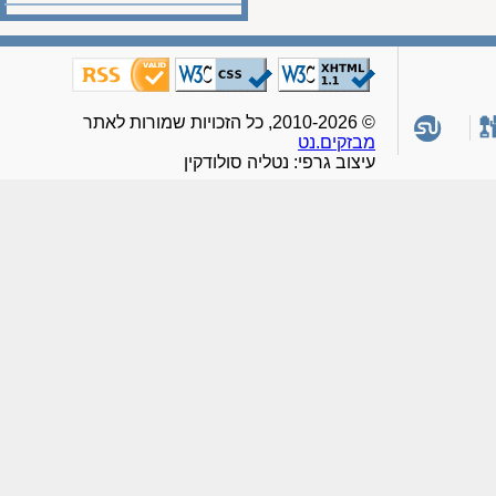
© 2010-2026, כל הזכויות שמורות לאתר
מבזקים.נט
עיצוב גרפי: נטליה סולודקין