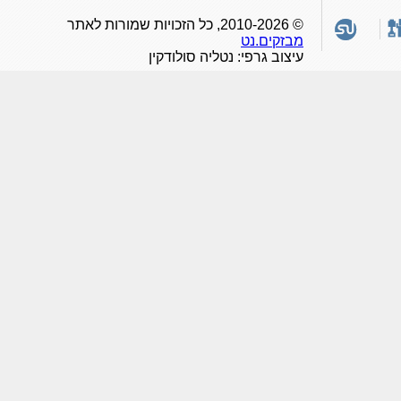
© 2010-2026, כל הזכויות שמורות לאתר
מבזקים.נט
עיצוב גרפי: נטליה סולודקין