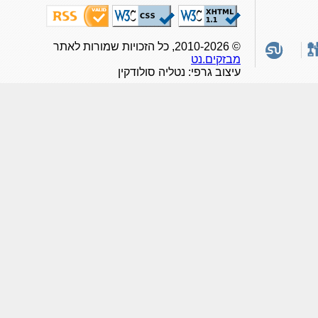
© 2010-2026, כל הזכויות שמורות לאתר
מבזקים.נט
עיצוב גרפי: נטליה סולודקין