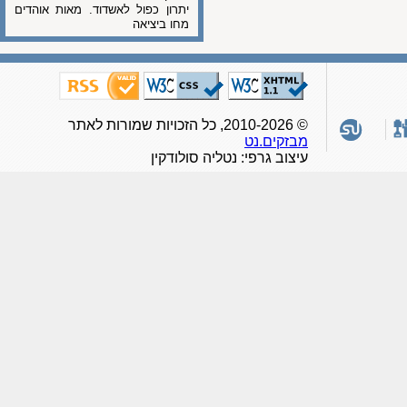
יתרון כפול לאשדוד. מאות אוהדים
מחו ביציאה
© 2010-2026, כל הזכויות שמורות לאתר
מבזקים.נט
עיצוב גרפי: נטליה סולודקין