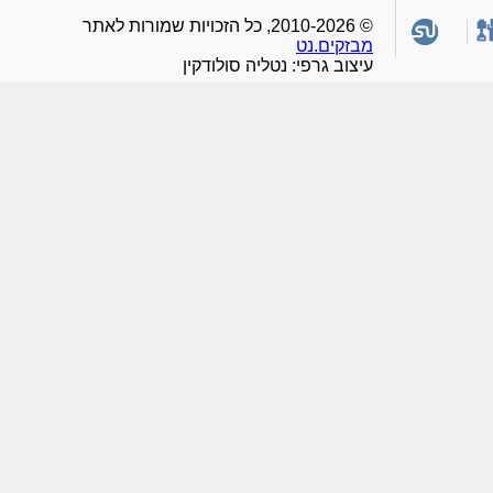
© 2010-2026, כל הזכויות שמורות לאתר
מבזקים.נט
עיצוב גרפי: נטליה סולודקין