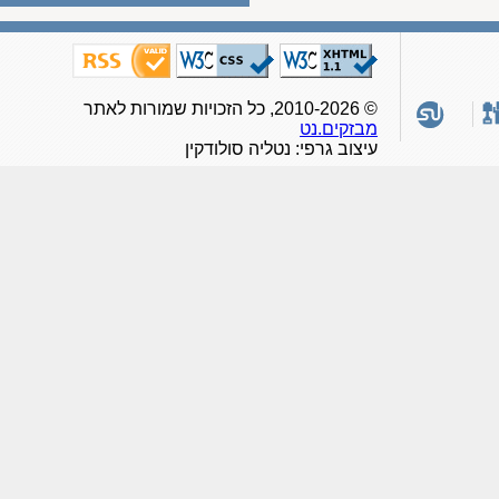
© 2010-2026, כל הזכויות שמורות לאתר
מבזקים.נט
עיצוב גרפי: נטליה סולודקין