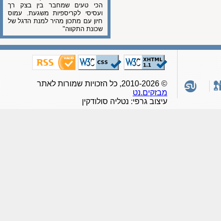
הכי טעים שמחבר בין בצק רך
ועסיסי לקריספיות משגעת. עמוס
חיון עם מתכון מהיר למנת הדגל של
שכונת התקווה"
© 2010-2026, כל הזכויות שמורות לאתר
מבזקים.נט
עיצוב גרפי: נטליה סולודקין