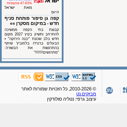
47.83% מהצפיות
מאת ישראל
היום
קפה גן סיפור פותחת סניף
חדש - במיקום מסקרן »»
קבוצת בתי הקפה ממשיכה
להתרחב ותשיק בקיץ 2027 מקום
חדש בלב שכונת "יבנה הירוקה" •
הבעלים ברנרדו בלחוביץ' שיתף
בהתרגשות את הבשורה:
"מתרגשים!!!!!!!"
© 2010-2026, כל הזכויות שמורות לאתר
מבזקים.נט
עיצוב גרפי: נטליה סולודקין