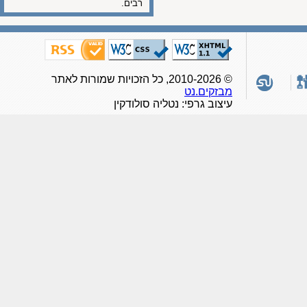
רבים.
© 2010-2026, כל הזכויות שמורות לאתר
מבזקים.נט
עיצוב גרפי: נטליה סולודקין