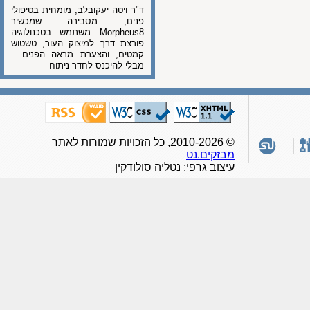
ד"ר ויטה יעקובלב, מומחית בטיפולי
פנים, מסבירה שמכשיר
Morpheus8 משתמש בטכנולוגיה
פורצת דרך למיצוק העור, טשטוש
קמטים, והצערת מראה הפנים –
מבלי להיכנס לחדר ניתוח
© 2010-2026, כל הזכויות שמורות לאתר
מבזקים.נט
עיצוב גרפי: נטליה סולודקין