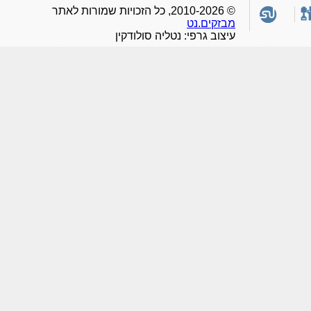
© 2010-2026, כל הזכויות שמורות לאתר
מבזקים.נט
עיצוב גרפי: נטליה סולודקין