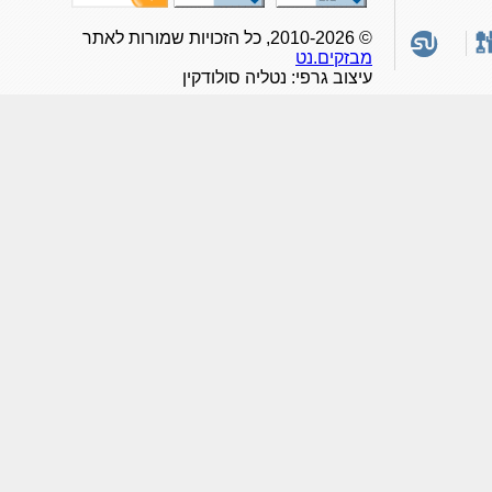
© 2010-2026, כל הזכויות שמורות לאתר
מבזקים.נט
עיצוב גרפי: נטליה סולודקין