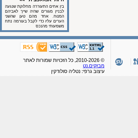
בין אחים התעוררה מחלוקת שנגעה
לבניין מגורים שהיה שייך לאביהם
המנוח. אחד מהם טען שהשני
הערים עליו כדי לקבל בעורמה נתח
משמעותי מהנכס
© 2010-2026, כל הזכויות שמורות לאתר
מבזקים.נט
עיצוב גרפי: נטליה סולודקין