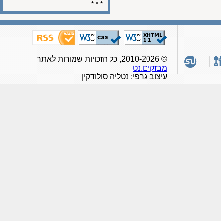
* * *
© 2010-2026, כל הזכויות שמורות לאתר
מבזקים.נט
עיצוב גרפי: נטליה סולודקין