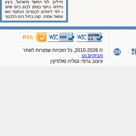
חיילים, לפי החשד מישראל, ביצע
נחיתה בחוף בצפון לבנון ביום שישי
• לפי דיווחים לבנוניים הנחטף הוא
עמאד אמהז, קצין בחיל הים הלבנוני
© 2010-2026, כל הזכויות שמורות לאתר
מבזקים.נט
עיצוב גרפי: נטליה סולודקין