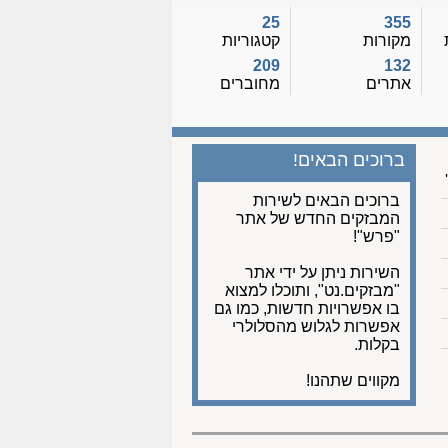
25
355
מקורות
קטגוריות
209
132
אתרים
מחוברים
ברוכים הבאים!
ברוכים הבאים לשירות
המבזקים החדש של אתר
"פרש"!
השירות ניתן על ידי אתר
"מבזקים.נט", ותוכלו למצוא
בו אפשרויות חדשות, כמו גם
אפשרות לגלוש מהסלולרי
בקלות.
מקווים שתהנו!