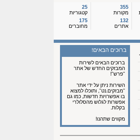
25
355
מקורות
קטגוריות
175
132
אתרים
מחוברים
ברוכים הבאים!
ברוכים הבאים לשירות
המבזקים החדש של אתר
"פרש"!
השירות ניתן על ידי אתר
"מבזקים.נט", ותוכלו למצוא
בו אפשרויות חדשות, כמו גם
אפשרות לגלוש מהסלולרי
בקלות.
מקווים שתהנו!