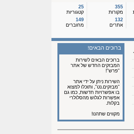
25
355
מקורות
קטגוריות
149
132
אתרים
מחוברים
ברוכים הבאים!
ברוכים הבאים לשירות
המבזקים החדש של אתר
"פרש"!
השירות ניתן על ידי אתר
"מבזקים.נט", ותוכלו למצוא
בו אפשרויות חדשות, כמו גם
אפשרות לגלוש מהסלולרי
בקלות.
מקווים שתהנו!