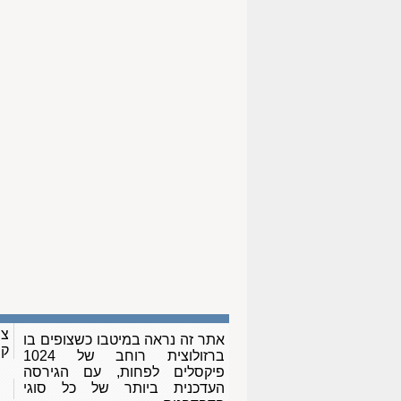
צו
אתר זה נראה במיטבו כשצופים בו
ק
ברזולוצית רוחב של 1024
פיקסלים לפחות, עם הגירסה
העדכנית ביותר של כל סוגי