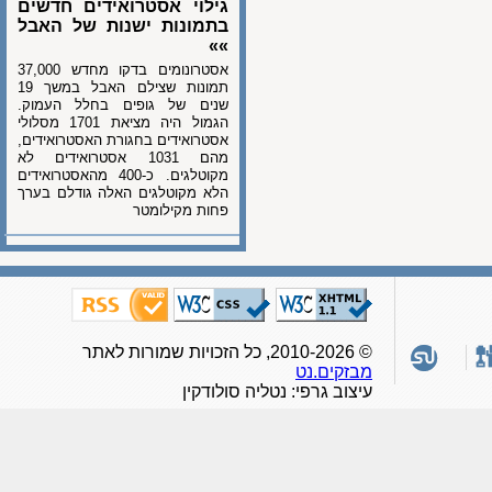
גילוי אסטרואידים חדשים
בתמונות ישנות של האבל
»»
אסטרונומים בדקו מחדש 37,000
תמונות שצילם האבל במשך 19
שנים של גופים בחלל העמוק.
הגמול היה מציאת 1701 מסלולי
אסטרואידים בחגורת האסטרואידים,
מהם 1031 אסטרואידים לא
מקוטלגים. כ-400 מהאסטרואידים
הלא מקוטלגים האלה גודלם בערך
פחות מקילומטר
© 2010-2026, כל הזכויות שמורות לאתר
מבזקים.נט
עיצוב גרפי: נטליה סולודקין