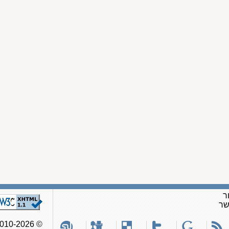
ר
שר
© 2010-2026, כל הזכויות שמורות לאתר