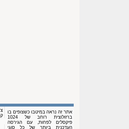
צו
אתר זה נראה במיטבו כשצופים בו
ק
ברזולוצית רוחב של 1024
פיקסלים לפחות, עם הגירסה
העדכנית ביותר של כל סוגי