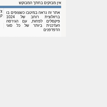
אין מבזקים בחתך המבוקש
צו
אתר זה נראה במיטבו כשצופים בו
ק
ברזולוצית רוחב של 1024
פיקסלים לפחות, עם הגירסה
העדכנית ביותר של כל סוגי
הדפדפנים