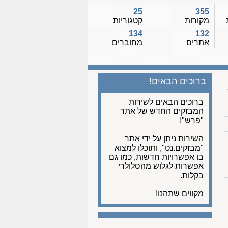
25
355
מקורות
קטגוריות
134
132
אתרים
מחוברים
ברוכים הבאים!
ברוכים הבאים לשירות
המבזקים החדש של אתר
"פרש"!
השירות ניתן על ידי אתר
"מבזקים.נט", ותוכלו למצוא
בו אפשרויות חדשות, כמו גם
אפשרות לגלוש מהסלולרי
בקלות.
מקווים שתהנו!