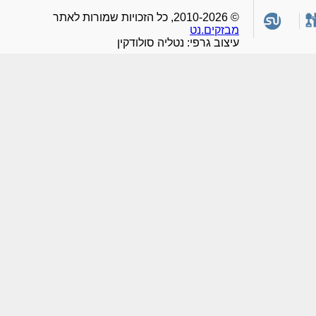
© 2010-2026, כל הזכויות שמורות לאתר
מבזקים.נט
עיצוב גרפי: נטליה סולודקין