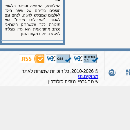
המלחמה, המחאה והכאב הלאומי
הופכים בידיהם של איפה הילד
לאלבום שמבקש לזעוק, לנחם וגם
לאהוב. "אמבולנס שירים" הוא
תזכורת לכך שכשהרוק הישראלי
נכתב מתוך אמת והוא עדיין מצליח
לפגוע בדיוק במקום הנכון
© 2010-2026, כל הזכויות שמורות לאתר
מבזקים.נט
עיצוב גרפי: נטליה סולודקין