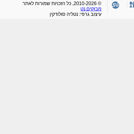
© 2010-2026, כל הזכויות שמורות לאתר
מבזקים.נט
עיצוב גרפי: נטליה סולודקין