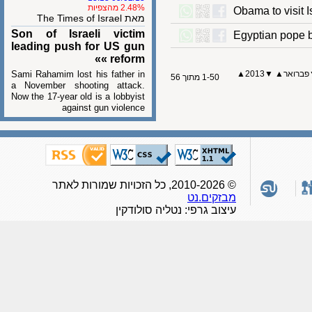
2.48% מהצפיות
Obama to visi
מאת The Times of Israel
Son of Israeli victim
Egyptian pope
leading push for US gun
reform »»
Sami Rahamim lost his father in
▲
2013
▼
▲
ואר
1-50 מתוך 56
a November shooting attack.
Now the 17-year old is a lobbyist
against gun violence
© 2010-2026, כל הזכויות שמורות לאתר
מבזקים.נט
עיצוב גרפי: נטליה סולודקין