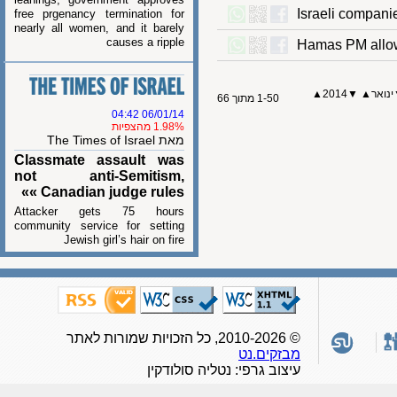
Israeli comp
free prgenancy termination for
nearly all women, and it barely
causes a ripple
Hamas PM al
▲
2014
▼
▲
ר
1-50 מתוך 66
06/01/14 04:42
1.98% מהצפיות
מאת The Times of Israel
Classmate assault was
not anti-Semitism,
Canadian judge rules »»
Attacker gets 75 hours
community service for setting
Jewish girl’s hair on fire
© 2010-2026, כל הזכויות שמורות לאתר
מבזקים.נט
עיצוב גרפי: נטליה סולודקין