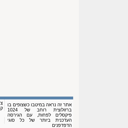
צו
אתר זה נראה במיטבו כשצופים בו
ק
ברזולוצית רוחב של 1024
פיקסלים לפחות, עם הגירסה
העדכנית ביותר של כל סוגי
הדפדפנים