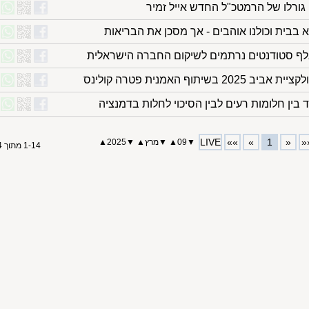
 גורלו של הרמטכ"ל החדש אייל זמיר
 בבית וכולנו אוהבים - אך מסכן את הבריאות
 בין חלומות רעים לבין הסיכוי לחלות בדמנציה
LIVE
»»
»
1
«
«
▼
09
▲
▼
מרץ
▲
▼
2025
▲
1-14 מתוך 14