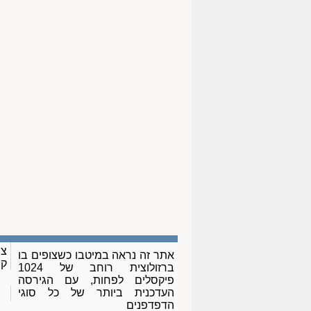
צו
אתר זה נראה במיטבו כשצופים בו
ק
ברזולוצית רוחב של 1024
פיקסלים לפחות, עם הגירסה
העדכנית ביותר של כל סוגי
הדפדפנים