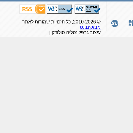
© 2010-2026, כל הזכויות שמורות לאתר
מבזקים.נט
עיצוב גרפי: נטליה סולודקין