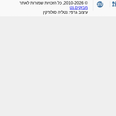
© 2010-2026, כל הזכויות שמורות לאתר
מבזקים.נט
עיצוב גרפי: נטליה סולודקין